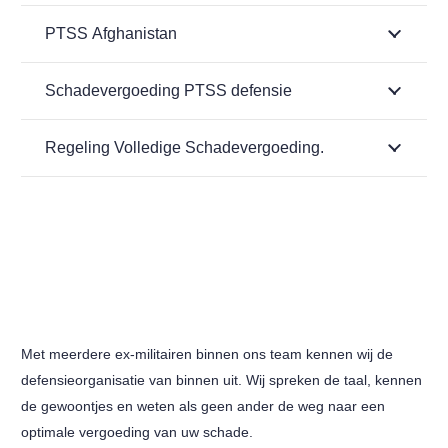
PTSS Afghanistan
Schadevergoeding PTSS defensie
Regeling Volledige Schadevergoeding.
Met meerdere ex-militairen binnen ons team kennen wij de
defensieorganisatie van binnen uit. Wij spreken de taal, kennen
de gewoontjes en weten als geen ander de weg naar een
optimale vergoeding van uw schade.