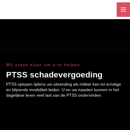
Wij staan klaar om u te helpen
PTSS schadevergoeding
PTSS oplopen tijdens uw uitzending als militair kan tot ernstige
en blijvende invaliditeit leiden. U en uw naasten kunnen in het
dagelijkse leven veel last van de PTSS ondervinden.