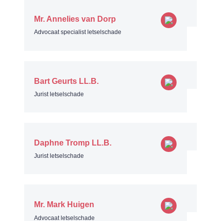
Mr. Annelies van Dorp
Advocaat specialist letselschade
Bart Geurts LL.B.
Jurist letselschade
Daphne Tromp LL.B.
Jurist letselschade
Mr. Mark Huigen
Advocaat letselschade