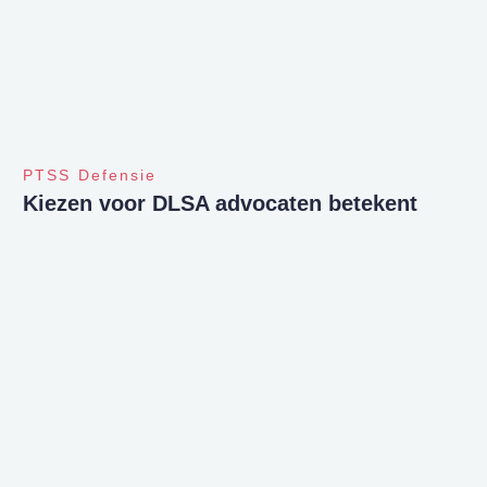
PTSS Defensie
Kiezen voor DLSA advocaten betekent