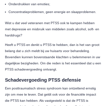
Onderdrukken van emoties;
Concentratieproblemen, geen energie en slaapproblemen.
Wist u dat veel veteranen met PTSS ook te kampen hebben
met depressie en misbruik van middelen zoals alcohol, soft- en
harddrugs?
Heeft u PTSS en denkt u PTSS te hebben, dan is het van groot
belang dat u zich meldt bij uw huisarts voor behandeling.
Bovendien kunnen bovenstaande klachten u belemmeren in uw
dagelijkse bezigheden. Om die reden is het essentieel dat u een
PTSS schadevergoeding ontvangt.
Schadevergoeding PTSS defensie
Een posttraumatisch stress syndroom kan ontzettend ernstig
zijn om mee te leven. Dat geldt ook voor de financiële impact
die PTSS kan hebben. Als vastgesteld is dat de PTSS is