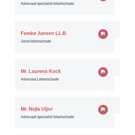
Advocaat specialist letselschade
Femke Jansen LL.B.
Jurist letselschade
Mr. Laurens Kock
Advocaat Letselschade
Mr. Nejla Uğur
Advocaat specialist letselschade