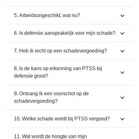
5. Arbeidsongeschikt, wat nu?
6. Is defensie aansprakelijk voor mijn schade?
7. Heb ik recht op een schadevergoeding?
8. Is de kans op erkenning van PTSS bij
defensie groot?
9. Ontvang ik een voorschot op de
schadevergoeding?
10. Welke schade wordt bij PTSS vergoed?
11. Wat wordt de hoogte van mijn