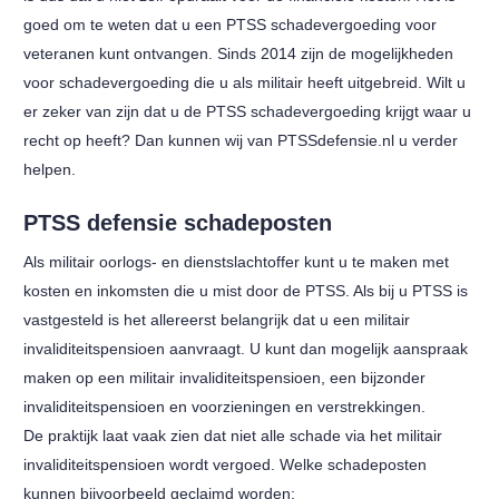
goed om te weten dat u een PTSS schadevergoeding voor
veteranen kunt ontvangen. Sinds 2014 zijn de mogelijkheden
voor schadevergoeding die u als militair heeft uitgebreid. Wilt u
er zeker van zijn dat u de PTSS schadevergoeding krijgt waar u
recht op heeft? Dan kunnen wij van PTSSdefensie.nl u verder
helpen.
PTSS defensie schadeposten
Als militair oorlogs- en dienstslachtoffer kunt u te maken met
kosten en inkomsten die u mist door de PTSS. Als bij u PTSS is
vastgesteld is het allereerst belangrijk dat u een militair
invaliditeitspensioen aanvraagt. U kunt dan mogelijk aanspraak
maken op een militair invaliditeitspensioen, een bijzonder
invaliditeitspensioen en voorzieningen en verstrekkingen.
De praktijk laat vaak zien dat niet alle schade via het militair
invaliditeitspensioen wordt vergoed. Welke schadeposten
kunnen bijvoorbeeld geclaimd worden: