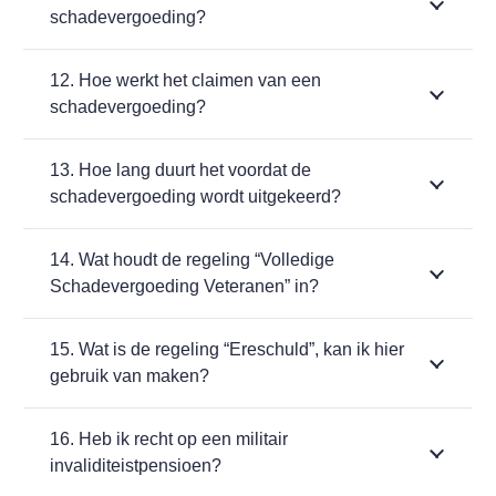
schadevergoeding?
12. Hoe werkt het claimen van een
schadevergoeding?
13. Hoe lang duurt het voordat de
schadevergoeding wordt uitgekeerd?
14. Wat houdt de regeling “Volledige
Schadevergoeding Veteranen” in?
15. Wat is de regeling “Ereschuld”, kan ik hier
gebruik van maken?
16. Heb ik recht op een militair
invaliditeistpensioen?