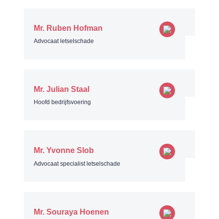
Mr. Ruben Hofman
Advocaat letselschade
Mr. Julian Staal
Hoofd bedrijfsvoering
Mr. Yvonne Slob
Advocaat specialist letselschade
Mr. Souraya Hoenen