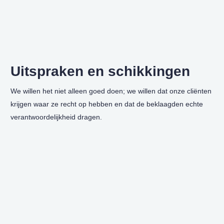
Uitspraken en schikkingen
We willen het niet alleen goed doen; we willen dat onze cliënten
krijgen waar ze recht op hebben en dat de beklaagden echte
verantwoordelijkheid dragen.
Yassine