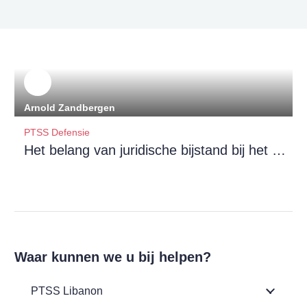
Arnold Zandbergen
PTSS Defensie
Het belang van juridische bijstand bij het verkrijgen van uitkeringen voor militairen met PTSS
Waar kunnen we u bij helpen?
PTSS Libanon