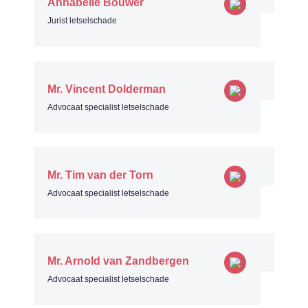
Annabelle Bouwer
Jurist letselschade
Mr. Vincent Dolderman
Advocaat specialist letselschade
Mr. Tim van der Torn
Advocaat specialist letselschade
Mr. Arnold van Zandbergen
Advocaat specialist letselschade