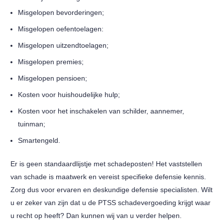
Misgelopen bevorderingen;
Misgelopen oefentoelagen:
Misgelopen uitzendtoelagen;
Misgelopen premies;
Misgelopen pensioen;
Kosten voor huishoudelijke hulp;
Kosten voor het inschakelen van schilder, aannemer,
tuinman;
Smartengeld.
Er is geen standaardlijstje met schadeposten! Het vaststellen
van schade is maatwerk en vereist specifieke defensie kennis.
Zorg dus voor ervaren en deskundige defensie specialisten. Wilt
u er zeker van zijn dat u de PTSS schadevergoeding krijgt waar
u recht op heeft? Dan kunnen wij van u verder helpen.