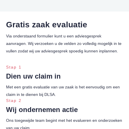
Gratis zaak evaluatie
Via onderstaand formulier kunt u een adviesgesprek
aanvragen. Wij verzoeken u de velden zo volledig mogelijk in te
vullen zodat wij uw adviesgesprek spoedig kunnen inplannen.
Stap 1
Dien uw claim in
Met een gratis evaluatie van uw zaak is het eenvoudig om een
claim in te dienen bij DLSA.
Stap 2
Wij ondernemen actie
Ons toegewijde team begint met het evalueren en onderzoeken
van uw claim.