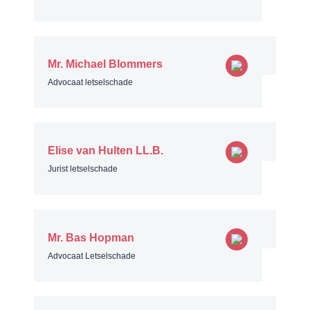
Mr. Michael Blommers
Advocaat letselschade
Elise van Hulten LL.B.
Jurist letselschade
Mr. Bas Hopman
Advocaat Letselschade