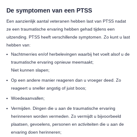
De symptomen van een PTSS
Een aanzienlijk aantal veteranen hebben last van PTSS nadat
ze een traumatische ervaring hebben gehad tijdens een
uitzending. PTSS heeft verschillende symptomen. Zo kunt u last
hebben van:
Nachtmerries en/of herbelevingen waarbij het voelt alsof u de
traumatische ervaring opnieuw meemaakt;
Niet kunnen slapen;
Op een andere manier reageren dan u vroeger deed. Zo
reageert u sneller angstig of juist boos;
Woedeaanvallen;
Vermijden. Dingen die u aan de traumatische ervaring
herinneren worden vermeden. Zo vermijdt u bijvoorbeeld
plaatsen, gevoelens, personen en activiteiten die u aan de
ervaring doen herinneren;