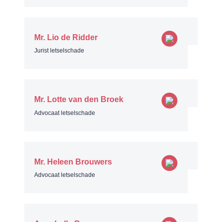
Mr. Lio de Ridder
Jurist letselschade
Mr. Lotte van den Broek
Advocaat letselschade
Mr. Heleen Brouwers
Advocaat letselschade