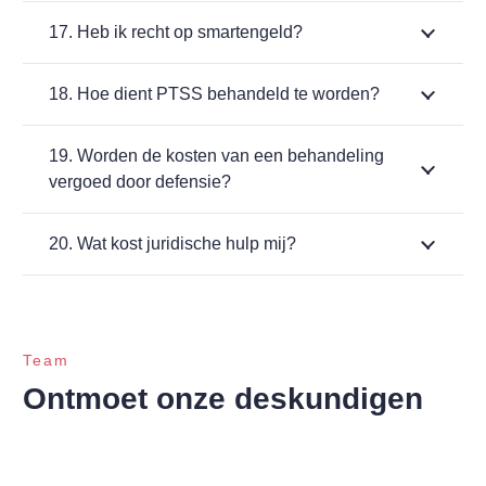
17. Heb ik recht op smartengeld?
18. Hoe dient PTSS behandeld te worden?
19. Worden de kosten van een behandeling
vergoed door defensie?
20. Wat kost juridische hulp mij?
Team
Ontmoet onze deskundigen
Bekijk ons team