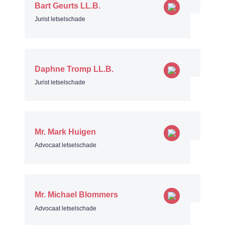
Bart Geurts LL.B.
Jurist letselschade
Daphne Tromp LL.B.
Jurist letselschade
Mr. Mark Huigen
Advocaat letselschade
Mr. Michael Blommers
Advocaat letselschade