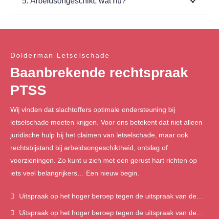
5. Arbeidsongeschikt, wat nu?
Dolderman Letselschade
Baanbrekende rechtspraak
PTSS
Wij vinden dat slachtoffers optimale ondersteuning bij
letselschade moeten krijgen. Voor ons betekent dat niet alleen
juridische hulp bij het claimen van letselschade, maar ook
rechtsbijstand bij arbeidsongeschiktheid, ontslag of
voorzieningen. Zo kunt u zich met een gerust hart richten op
iets veel belangrijkers… Een nieuw begin.
Uitspraak op het hoger beroep tegen de uitspraak van de
rechtbank Rotterdam
Uitspraak op het hoger beroep tegen de uitspraak van de