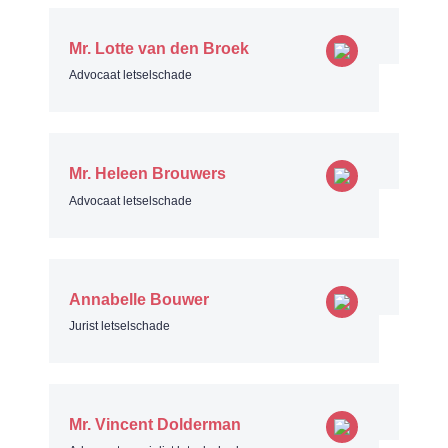
Mr. Lotte van den Broek
Advocaat letselschade
Mr. Heleen Brouwers
Advocaat letselschade
Annabelle Bouwer
Jurist letselschade
Mr. Vincent Dolderman