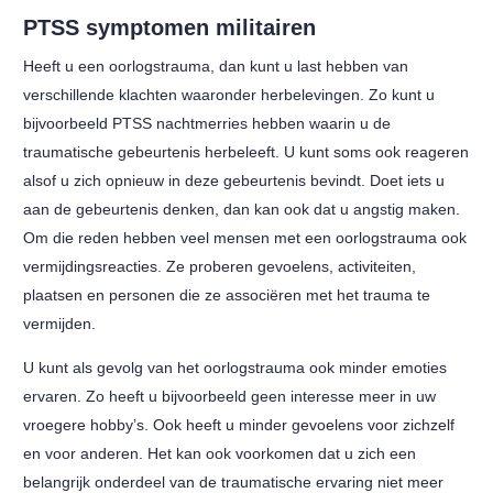
PTSS symptomen militairen
Heeft u een oorlogstrauma, dan kunt u last hebben van
verschillende klachten waaronder herbelevingen. Zo kunt u
bijvoorbeeld PTSS nachtmerries hebben waarin u de
traumatische gebeurtenis herbeleeft. U kunt soms ook reageren
alsof u zich opnieuw in deze gebeurtenis bevindt. Doet iets u
aan de gebeurtenis denken, dan kan ook dat u angstig maken.
Om die reden hebben veel mensen met een oorlogstrauma ook
vermijdingsreacties. Ze proberen gevoelens, activiteiten,
plaatsen en personen die ze associëren met het trauma te
vermijden.
U kunt als gevolg van het oorlogstrauma ook minder emoties
ervaren. Zo heeft u bijvoorbeeld geen interesse meer in uw
vroegere hobby’s. Ook heeft u minder gevoelens voor zichzelf
en voor anderen. Het kan ook voorkomen dat u zich een
belangrijk onderdeel van de traumatische ervaring niet meer