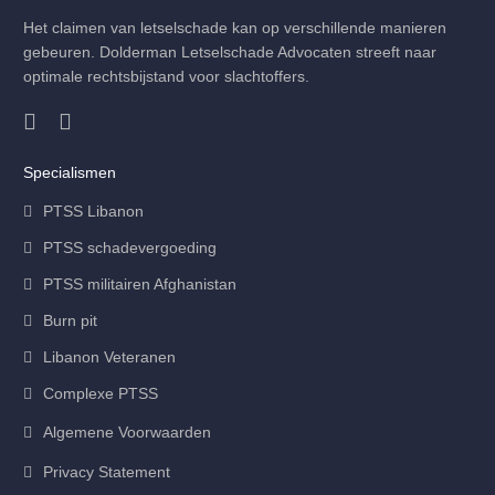
Het claimen van letselschade kan op verschillende manieren
gebeuren. Dolderman Letselschade Advocaten streeft naar
optimale rechtsbijstand voor slachtoffers.
Specialismen
PTSS Libanon
PTSS schadevergoeding
PTSS militairen Afghanistan
Burn pit
Libanon Veteranen
Complexe PTSS
Algemene Voorwaarden
Privacy Statement