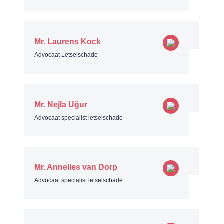
Mr. Laurens Kock
Advocaat Letselschade
Mr. Nejla Uğur
Advocaat specialist letselschade
Mr. Annelies van Dorp
Advocaat specialist letselschade