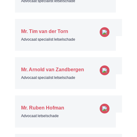
Advocaat specialist letselschade
Mr. Tim van der Torn
Advocaat specialist letselschade
Mr. Arnold van Zandbergen
Advocaat specialist letselschade
Mr. Ruben Hofman
Advocaat letselschade