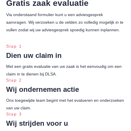
Gratis zaak evaluatie
Via onderstaand formulier kunt u een adviesgesprek
aanvragen. Wij verzoeken u de velden zo volledig mogelijk in te
vullen zodat wij uw adviesgesprek spoedig kunnen inplannen.
Stap 1
Dien uw claim in
Met een gratis evaluatie van uw zaak is het eenvoudig om een
claim in te dienen bij DLSA.
Stap 2
Wij ondernemen actie
Ons toegewijde team begint met het evalueren en onderzoeken
van uw claim.
Stap 3
Wij strijden voor u