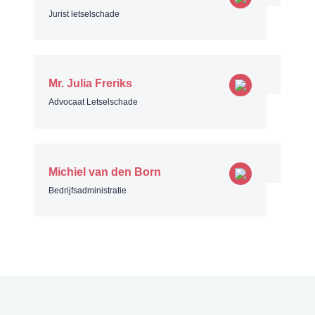
Jurist letselschade
Mr. Julia Freriks
Advocaat Letselschade
Michiel van den Born
Bedrijfsadministratie