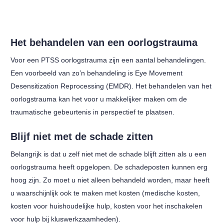
Het behandelen van een oorlogstrauma
Voor een PTSS oorlogstrauma zijn een aantal behandelingen.
Een voorbeeld van zo’n behandeling is Eye Movement
Desensitization Reprocessing (EMDR). Het behandelen van het
oorlogstrauma kan het voor u makkelijker maken om de
traumatische gebeurtenis in perspectief te plaatsen.
Blijf niet met de schade zitten
Belangrijk is dat u zelf niet met de schade blijft zitten als u een
oorlogstrauma heeft opgelopen. De schadeposten kunnen erg
hoog zijn. Zo moet u niet alleen behandeld worden, maar heeft
u waarschijnlijk ook te maken met kosten (medische kosten,
kosten voor huishoudelijke hulp, kosten voor het inschakelen
voor hulp bij kluswerkzaamheden).