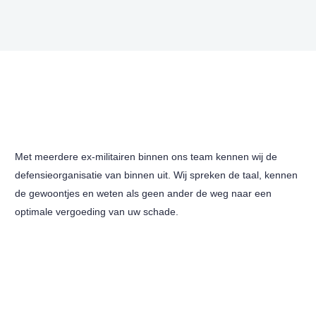
Met meerdere ex-militairen binnen ons team kennen wij de
defensieorganisatie van binnen uit. Wij spreken de taal, kennen
de gewoontjes en weten als geen ander de weg naar een
optimale vergoeding van uw schade.