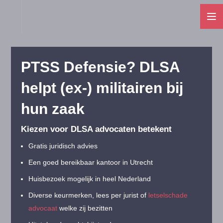
PTSS Defensie? DLSA
helpt (ex-) militairen bij
hun zaak
Kiezen voor DLSA advocaten betekent
Gratis juridisch advies
Een goed bereikbaar kantoor in Utrecht
Huisbezoek mogelijk in heel Nederland
Diverse keurmerken, lees per jurist of
letselschade
advocaat
welke zij bezitten