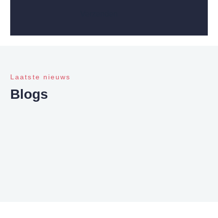
Verzenden
Laatste nieuws
Blogs