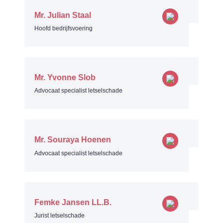
Mr. Julian Staal
Hoofd bedrijfsvoering
Mr. Yvonne Slob
Advocaat specialist letselschade
Mr. Souraya Hoenen
Advocaat specialist letselschade
Femke Jansen LL.B.
Jurist letselschade