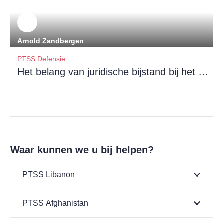
Arnold Zandbergen
PTSS Defensie
Het belang van juridische bijstand bij het verkrijgen van uitkeringen voor militairen met PTSS
Waar kunnen we u bij helpen?
PTSS Libanon
PTSS Afghanistan