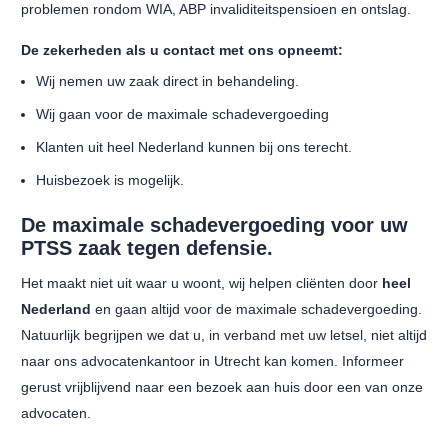
problemen rondom WIA, ABP invaliditeitspensioen en ontslag.
De zekerheden als u contact met ons opneemt:
Wij nemen uw zaak direct in behandeling.
Wij gaan voor de maximale schadevergoeding
Klanten uit heel Nederland kunnen bij ons terecht.
Huisbezoek is mogelijk.
De maximale schadevergoeding voor uw
PTSS zaak tegen defensie.
Het maakt niet uit waar u woont, wij helpen cliënten door
heel
Nederland
en gaan altijd voor de maximale schadevergoeding.
Natuurlijk begrijpen we dat u, in verband met uw letsel, niet altijd
naar ons advocatenkantoor in Utrecht kan komen. Informeer
gerust vrijblijvend naar een bezoek aan huis door een van onze
advocaten.