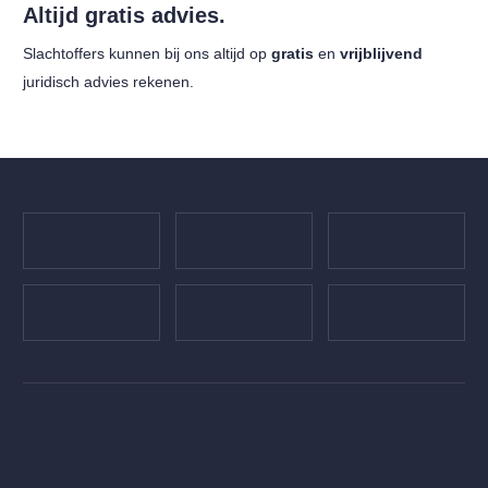
Altijd gratis advies.
Slachtoffers kunnen bij ons altijd op
gratis
en
vrijblijvend
juridisch advies rekenen.