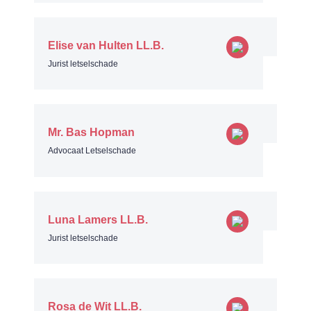
Elise van Hulten LL.B.
Jurist letselschade
Mr. Bas Hopman
Advocaat Letselschade
Luna Lamers LL.B.
Jurist letselschade
Rosa de Wit LL.B.