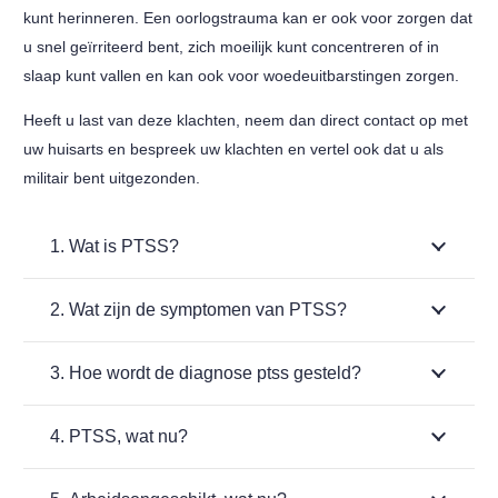
kunt herinneren. Een oorlogstrauma kan er ook voor zorgen dat
u snel geïrriteerd bent, zich moeilijk kunt concentreren of in
slaap kunt vallen en kan ook voor woedeuitbarstingen zorgen.
Heeft u last van deze klachten, neem dan direct contact op met
uw huisarts en bespreek uw klachten en vertel ook dat u als
militair bent uitgezonden.
1. Wat is PTSS?
2. Wat zijn de symptomen van PTSS?
3. Hoe wordt de diagnose ptss gesteld?
4. PTSS, wat nu?