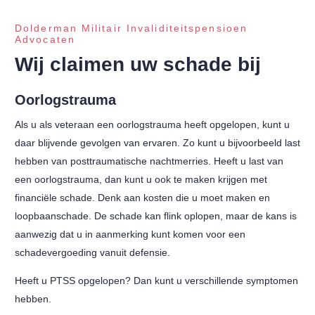
Dolderman Militair Invaliditeitspensioen
Advocaten
Wij claimen uw schade bij
Oorlogstrauma
Als u als veteraan een oorlogstrauma heeft opgelopen, kunt u
daar blijvende gevolgen van ervaren. Zo kunt u bijvoorbeeld last
hebben van posttraumatische nachtmerries. Heeft u last van
een oorlogstrauma, dan kunt u ook te maken krijgen met
financiële schade. Denk aan kosten die u moet maken en
loopbaanschade. De schade kan flink oplopen, maar de kans is
aanwezig dat u in aanmerking kunt komen voor een
schadevergoeding vanuit defensie.
Heeft u PTSS opgelopen? Dan kunt u verschillende symptomen
hebben.